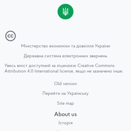
Міністерство економіки та довкілля України
Державна система електронних звернень
Увесь вміст доступний за ліцензією
Creative Commons
Attribution 4.0 International license
, якщо не зазначено інше.
Old version
Перейти на Українську
Site map
About us
Історія