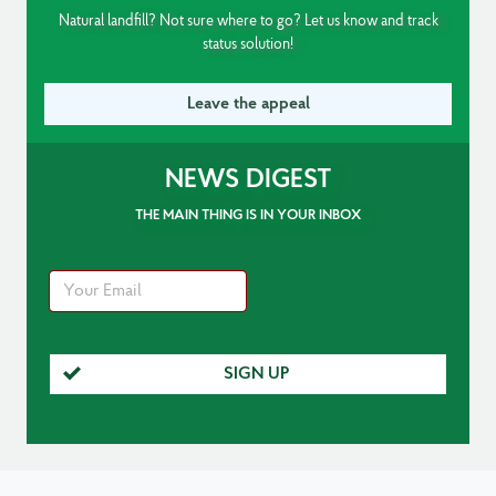
Natural landfill? Not sure where to go? Let us know and track
status solution!
Leave the appeal
NEWS DIGEST
THE MAIN THING IS IN YOUR INBOX
SIGN UP