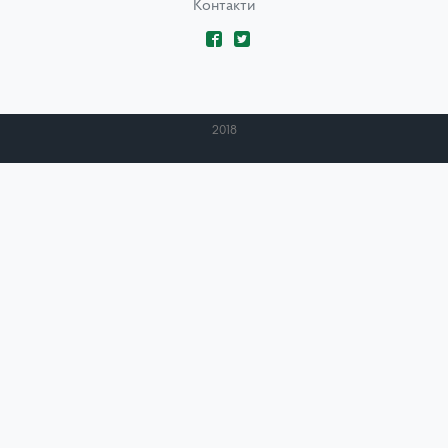
Контакти
2018