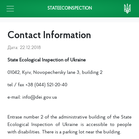
STATEECOINSPECTION
Contact Information
Дата: 22.12.2018
State Ecological Inspection of Ukraine
01042, Kyiv, Novopechersky
lane
3, building 2
tel / fax +38 (044) 521-20-40
e-mail: info@dei.gov.ua
Entrase
number 2 of the administrative building of the State
Ecological Inspection of Ukraine is accessible to people
with disabilities. There is a parking lot near the building.