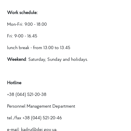
Work schedule:
Mon-Fri:
9.00 - 18.00
Fri: 9-00 - 16.45
lunch break - from 13.00 to 13.45
Weekend
: Saturday, Sunday and holidays.
Hotline
+38 (044) 521-20-38
Personnel Management Department
tel./fax +38 (044) 521-20-46
e-mail: kadru@dei.gov.ua.