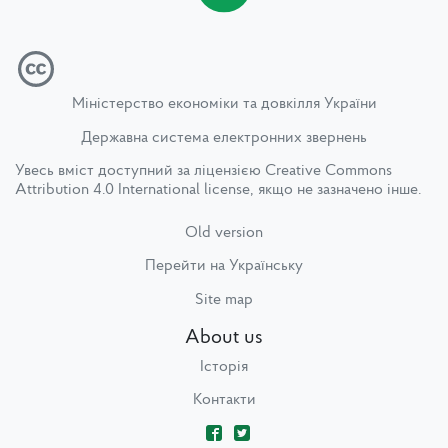
Міністерство економіки та довкілля України
Державна система електронних звернень
Увесь вміст доступний за ліцензією
Creative Commons
Attribution 4.0 International license
, якщо не зазначено інше.
Old version
Перейти на Українську
Site map
About us
Історія
Контакти