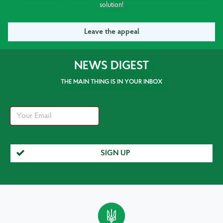
solution!
Leave the appeal
NEWS DIGEST
THE MAIN THING IS IN YOUR INBOX
SIGN UP