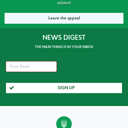
solution!
Leave the appeal
NEWS DIGEST
THE MAIN THING IS IN YOUR INBOX
SIGN UP