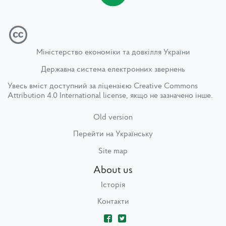
Міністерство економіки та довкілля України
Державна система електронних звернень
Увесь вміст доступний за ліцензією
Creative Commons
Attribution 4.0 International license
, якщо не зазначено інше.
Old version
Перейти на Українську
Site map
About us
Історія
Контакти